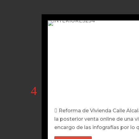
 Reforma de Vivienda Calle Alca
la posterior venta online de una v
encargo de las infografías por lo