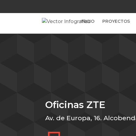
INICIO
PROYECTOS
Oficinas ZTE
Av. de Europa, 16. Alcoben