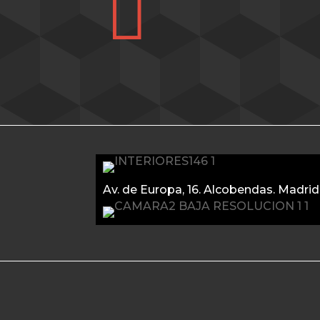

Av. de Europa, 16. Alcobendas. Madrid