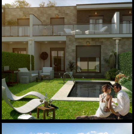
Toledo