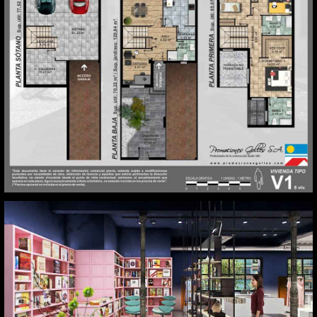
Calle Fernando VI. Madrid