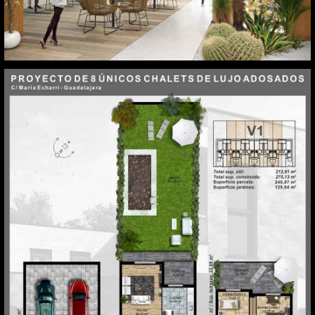
Calle María Echarri. Guadalajara