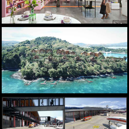
Madagascar. Kenia