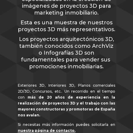
imágenes de proyectos 3D para
marketing inmobiliario.
Esta es una muestra de nuestros
proyectos 3D más representativos.
Los proyectos arquitectónicos 3D,
también conocidos como ArchViz
o Infografías 3D son
fundamentales para vender sus
promociones inmobiliarias.
Exteriores 3D, Interiores 3D, Planos comerciales
2D/3D, Concursos, etc.. Un recorrido en el tiempo
con
más de 20 años de experiencia en la
realización de proyectos 3D y el trabajo con las
mayores constructoras y promotoras de España
nos avalan.
Si necesitas más información puedes solicitarla en
nuestra página de contacto.