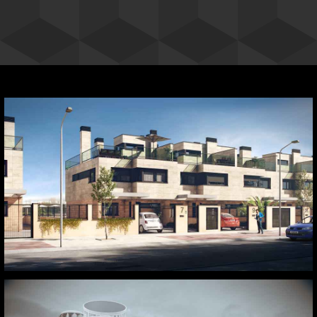
Colmenar Viejo. Madrid