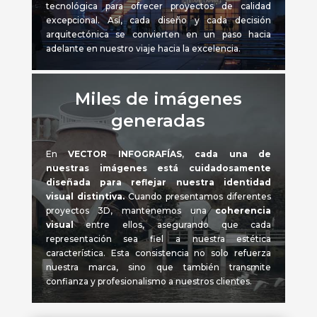
tecnológica para ofrecer proyectos de calidad
excepcional. Así, cada diseño y cada decisión
arquitectónica se convierten en un paso hacia
adelante en nuestro viaje hacia la excelencia.
Miles de imágenes
generadas
En
VECTOR INFOGRAFÍAS
,
cada una de
nuestras imágenes está cuidadosamente
diseñada para reflejar nuestra identidad
visual distintiva.
Cuando presentamos diferentes
proyectos 3D, mantenemos una
coherencia
visual
entre ellos, asegurando que cada
representación sea fiel a nuestra estética
característica. Esta consistencia no solo refuerza
nuestra marca, sino que también transmite
confianza y profesionalismo a nuestros clientes.