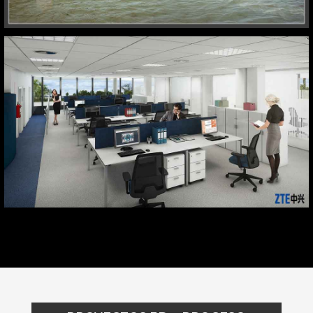
Avenida de Europa, 16. Alcoendas –
Madrid