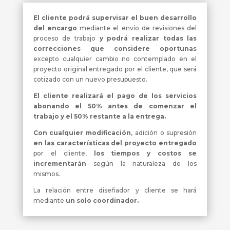
El cliente podrá supervisar el buen desarrollo
del encargo
mediante el envío de revisiones del
proceso de trabajo
y podrá realizar todas las
correcciones que considere oportunas
excepto cualquier cambio no contemplado en el
proyecto original entregado por el cliente, que será
cotizado con un nuevo presupuesto.
El cliente realizará el pago de los servicios
abonando el 50% antes de comenzar el
trabajo y el 50% restante a la entrega.
Con cualquier modificación
, adición o supresión
en las características del proyecto entregado
por el cliente,
los tiempos y costos se
incrementarán
según la naturaleza de los
mismos.
La relación entre diseñador y cliente se hará
mediante
un solo coordinador.