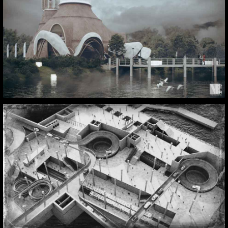
EXPO de Zaragora
Centro de Innovación y Gestión de
Transporte. Portugal