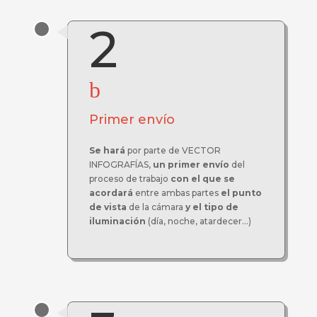
2
b
Primer envío
Se hará
por parte de VECTOR
INFOGRAFÍAS,
un primer envío
del
proceso de trabajo
con el que se
acordará
entre ambas partes
el punto
de vista
de la cámara
y el tipo de
iluminación
(día, noche, atardecer...)