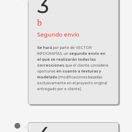
3
b
Segundo envío
Se hará
por parte de VECTOR
INFOGRAFÍAS, un
segundo envío
en
el que se realizarán todas las
correcciones
que el cliente considere
oportunas
en cuanto a texturas y
modelado
(modificaciones basadas
exclusivamente en el proyecto original
entregado por e cliente).