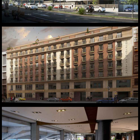
Calle Palafox, 4. Madrid