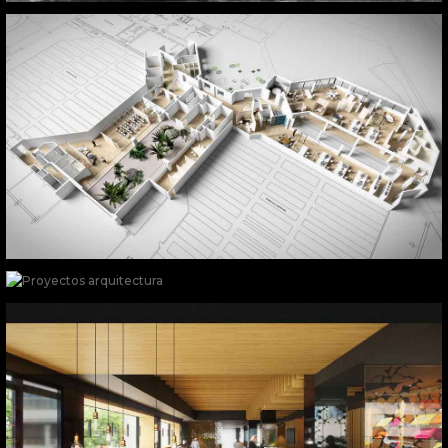
Madrid
Tineo. Asturias