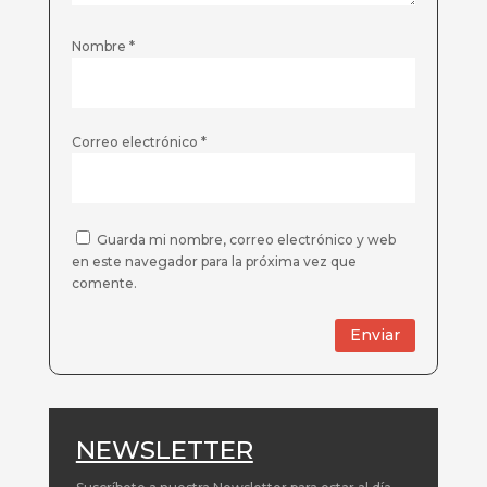
Nombre
*
Correo electrónico
*
Guarda mi nombre, correo electrónico y web
en este navegador para la próxima vez que
comente.
Enviar
NEWSLETTER