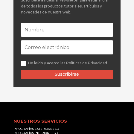
Suscríbete a nuestra Newsletter para estar al día
de todos los productos, tutoriales, artículos y
novedades de nuestra web.
He leído y acepto las Políticas de Privacidad
Suscribirse
NUESTROS SERVICIOS
INFOGRAFÍAS EXTERIORES 3D
INFOGRAFÍAS INTERIORES 3D