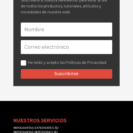
Suscríbete a nuestra Newsletter para estar al día
de todos los productos, tutoriales, artículos y
novedades de nuestra web.
He leído y acepto las Políticas de Privacidad
Suscribirse
NUESTROS SERVICIOS
INFOGRAFÍAS EXTERIORES 3D
INFOGRAFÍAS INTERIORES 3D